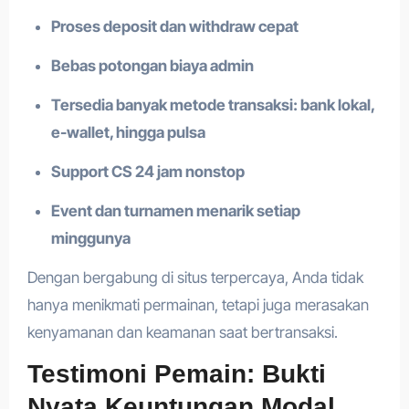
Proses deposit dan withdraw cepat
Bebas potongan biaya admin
Tersedia banyak metode transaksi: bank lokal,
e-wallet, hingga pulsa
Support CS 24 jam nonstop
Event dan turnamen menarik setiap
minggunya
Dengan bergabung di situs terpercaya, Anda tidak
hanya menikmati permainan, tetapi juga merasakan
kenyamanan dan keamanan saat bertransaksi.
Testimoni Pemain: Bukti
Nyata Keuntungan Modal