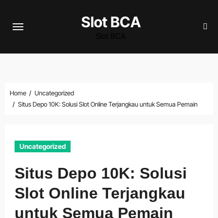
Skip
Slot BCA
to
content
Slot BCA
Home
Uncategorized
Situs Depo 10K: Solusi Slot Online Terjangkau untuk Semua Pemain
Uncategorized
Situs Depo 10K: Solusi
Slot Online Terjangkau
untuk Semua Pemain