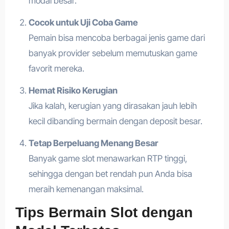
modal besar.
Cocok untuk Uji Coba Game
Pemain bisa mencoba berbagai jenis game dari
banyak provider sebelum memutuskan game
favorit mereka.
Hemat Risiko Kerugian
Jika kalah, kerugian yang dirasakan jauh lebih
kecil dibanding bermain dengan deposit besar.
Tetap Berpeluang Menang Besar
Banyak game slot menawarkan RTP tinggi,
sehingga dengan bet rendah pun Anda bisa
meraih kemenangan maksimal.
Tips Bermain Slot dengan