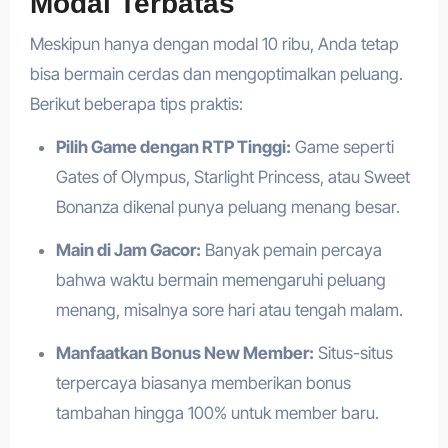
Modal Terbatas
Meskipun hanya dengan modal 10 ribu, Anda tetap
bisa bermain cerdas dan mengoptimalkan peluang.
Berikut beberapa tips praktis:
Pilih Game dengan RTP Tinggi:
Game seperti
Gates of Olympus, Starlight Princess, atau Sweet
Bonanza dikenal punya peluang menang besar.
Main di Jam Gacor:
Banyak pemain percaya
bahwa waktu bermain memengaruhi peluang
menang, misalnya sore hari atau tengah malam.
Manfaatkan Bonus New Member:
Situs-situs
terpercaya biasanya memberikan bonus
tambahan hingga 100% untuk member baru.