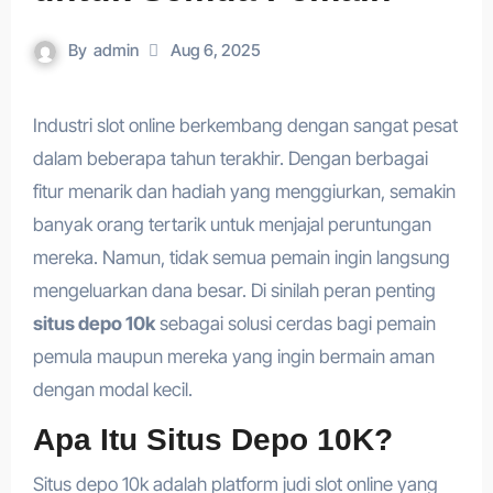
By
admin
Aug 6, 2025
Industri slot online berkembang dengan sangat pesat
dalam beberapa tahun terakhir. Dengan berbagai
fitur menarik dan hadiah yang menggiurkan, semakin
banyak orang tertarik untuk menjajal peruntungan
mereka. Namun, tidak semua pemain ingin langsung
mengeluarkan dana besar. Di sinilah peran penting
situs depo 10k
sebagai solusi cerdas bagi pemain
pemula maupun mereka yang ingin bermain aman
dengan modal kecil.
Apa Itu Situs Depo 10K?
Situs depo 10k adalah platform judi slot online yang