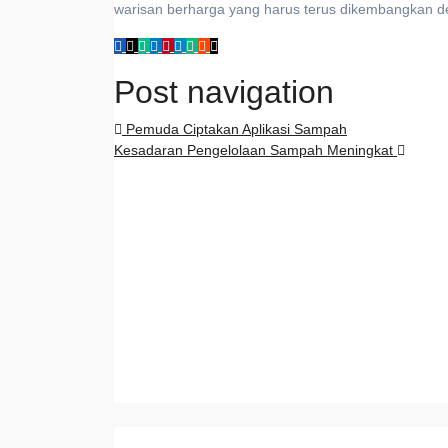
warisan berharga yang harus terus dikembangkan 
Post navigation
Pemuda Ciptakan Aplikasi Sampah
Kesadaran Pengelolaan Sampah Meningkat