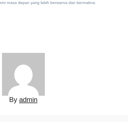
demi masa depan yang lebih berwarna dan bermakna.
By
admin